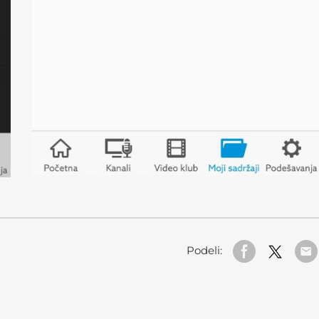
Podeli: