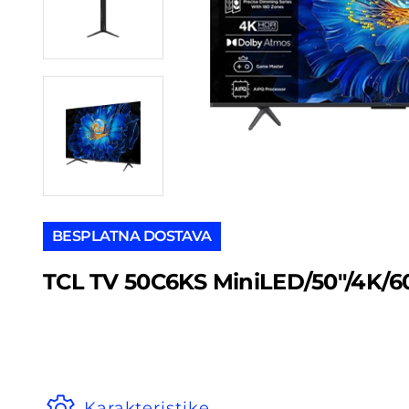
BESPLATNA DOSTAVA
TCL TV 50C6KS MiniLED/50″/4K/6