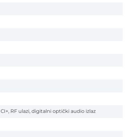
+, RF ulazi, digitalni optički audio izlaz